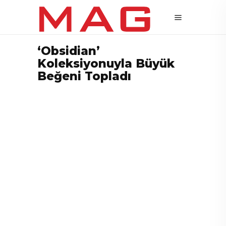
‘Obsidian’
Koleksiyonuyla Büyük
Beğeni Topladı