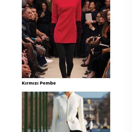
Kırmızı Pembe