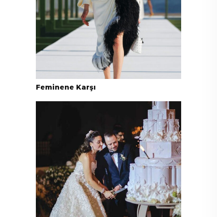
Feminene Karşı