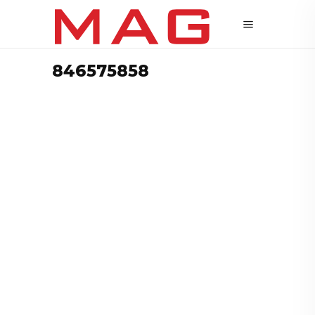
846575858