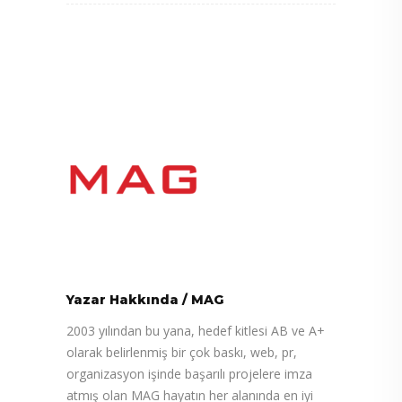
Yazar Hakkında
/
MAG
2003 yılından bu yana, hedef kitlesi AB ve A+
olarak belirlenmiş bir çok baskı, web, pr,
organizasyon işinde başarılı projelere imza
atmış olan MAG hayatın her alanında en iyi