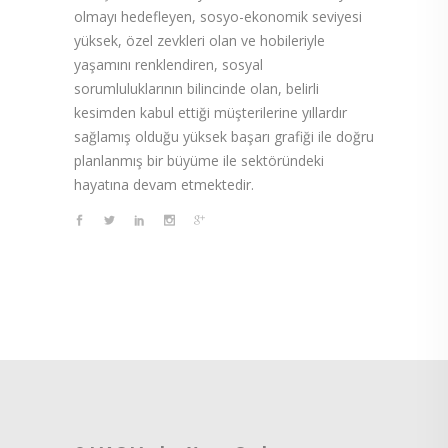
olmayı hedefleyen, sosyo-ekonomik seviyesi
yüksek, özel zevkleri olan ve hobileriyle
yaşamını renklendiren, sosyal
sorumluluklarının bilincinde olan, belirli
kesimden kabul ettiği müşterilerine yıllardır
sağlamış olduğu yüksek başarı grafiği ile doğru
planlanmış bir büyüme ile sektöründeki
hayatına devam etmektedir.