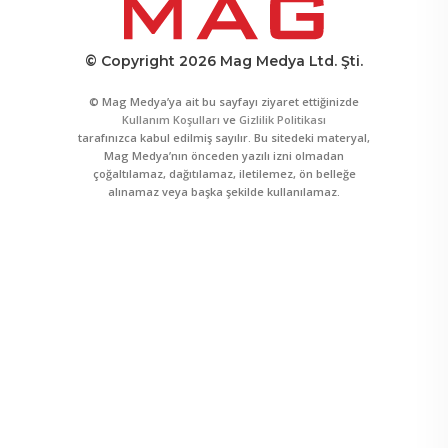
© Copyright 2026 Mag Medya Ltd. Şti.
© Mag Medya’ya ait bu sayfayı ziyaret ettiğinizde
Kullanım Koşulları
ve
Gizlilik Politikası
tarafınızca kabul edilmiş sayılır. Bu sitedeki materyal,
Mag Medya’nın önceden yazılı izni olmadan
çoğaltılamaz, dağıtılamaz, iletilemez, ön belleğe
alınamaz veya başka şekilde kullanılamaz.