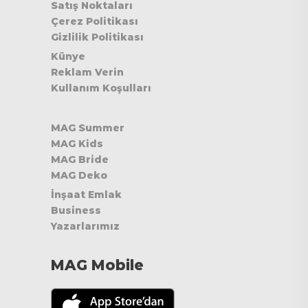
Satış Noktaları
Çerez Politikası
Gizlilik Politikası
Künye
Reklam Verin
Kullanım Koşulları
MAG Summer
MAG Kids
MAG Bride
MAG Deko
İnşaat Emlak
Business
Yazarlarımız
MAG Mobile