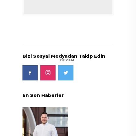
Bizi Sosyal Medyadan Takip Edin
DEVAMI
En Son Haberler