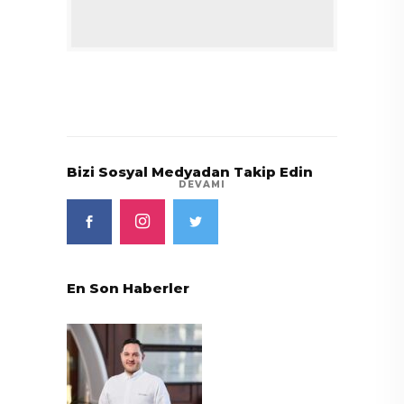
Bizi Sosyal Medyadan Takip Edin
DEVAMI
En Son Haberler