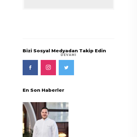
Bizi Sosyal Medyadan Takip Edin
DEVAMI
En Son Haberler