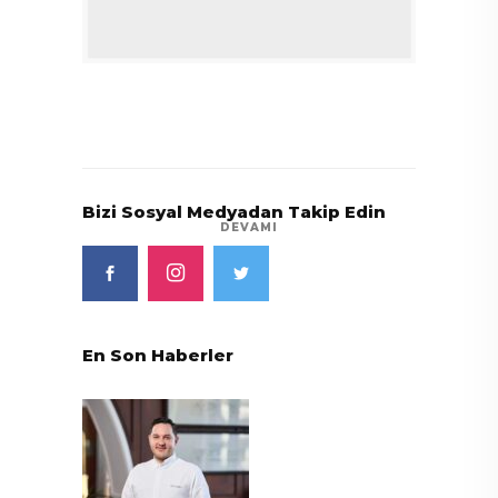
Bizi Sosyal Medyadan Takip Edin
DEVAMI
En Son Haberler