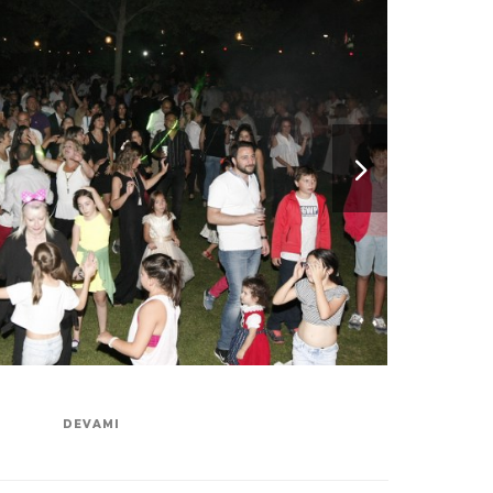
DEVAMI