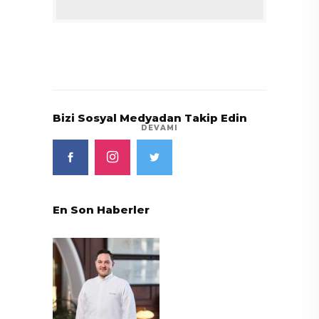
Bizi Sosyal Medyadan Takip Edin
DEVAMI
En Son Haberler