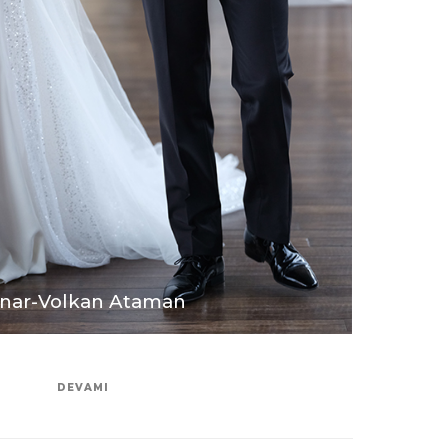
ınar-Volkan Ataman
DEVAMI