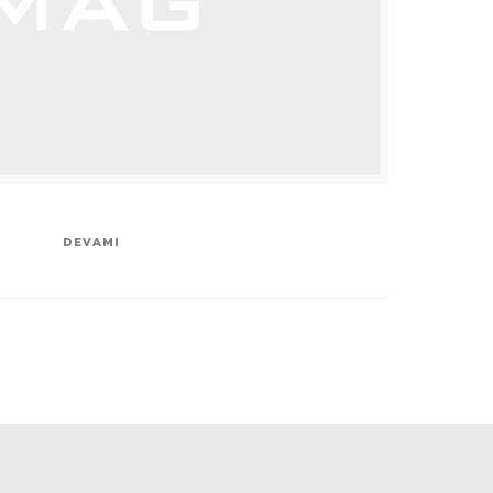
DEVAMI