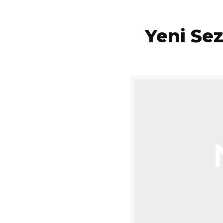
Yeni Se