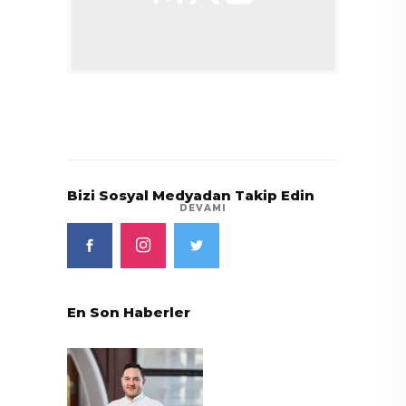
Bizi Sosyal Medyadan Takip Edin
DEVAMI
En Son Haberler