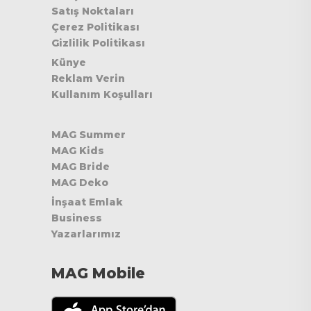
Satış Noktaları
Çerez Politikası
Gizlilik Politikası
Künye
Reklam Verin
Kullanım Koşulları
MAG Summer
MAG Kids
MAG Bride
MAG Deko
İnşaat Emlak
Business
Yazarlarımız
MAG Mobile