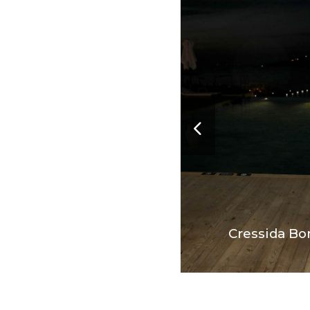
Cressida Bo