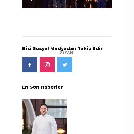
Bizi Sosyal Medyadan Takip Edin
DEVAMI
En Son Haberler