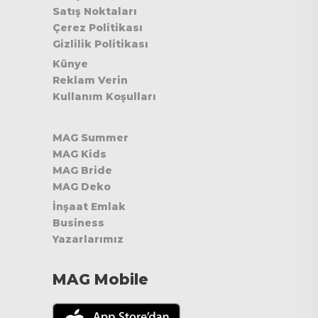
Satış Noktaları
Çerez Politikası
Gizlilik Politikası
Künye
Reklam Verin
Kullanım Koşulları
MAG Summer
MAG Kids
MAG Bride
MAG Deko
İnşaat Emlak
Business
Yazarlarımız
MAG Mobile