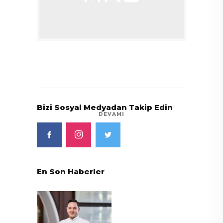
Bizi Sosyal Medyadan Takip Edin
DEVAMI
En Son Haberler