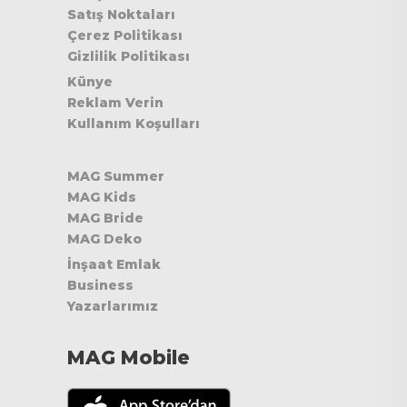
Satış Noktaları
Çerez Politikası
Gizlilik Politikası
Künye
Reklam Verin
Kullanım Koşulları
MAG Summer
MAG Kids
MAG Bride
MAG Deko
İnşaat Emlak
Business
Yazarlarımız
MAG Mobile