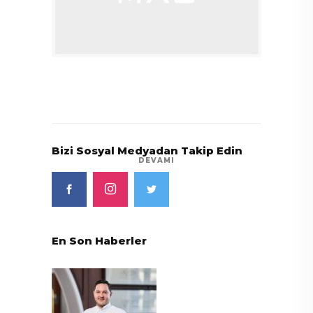
Bizi Sosyal Medyadan Takip Edin
DEVAMI
En Son Haberler