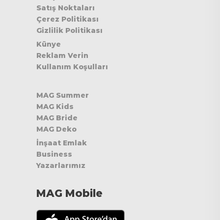
Satış Noktaları
Çerez Politikası
Gizlilik Politikası
Künye
Reklam Verin
Kullanım Koşulları
MAG Summer
MAG Kids
MAG Bride
MAG Deko
İnşaat Emlak
Business
Yazarlarımız
MAG Mobile