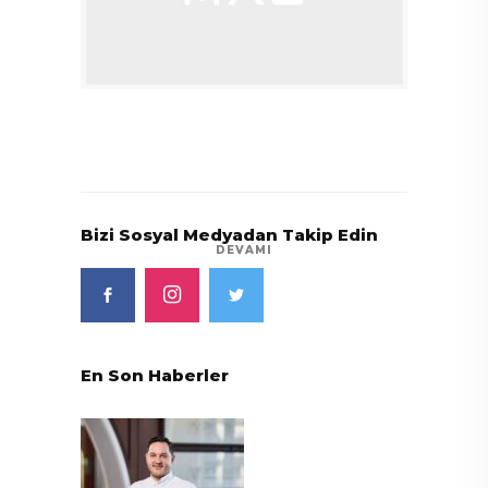
Bizi Sosyal Medyadan Takip Edin
DEVAMI
En Son Haberler