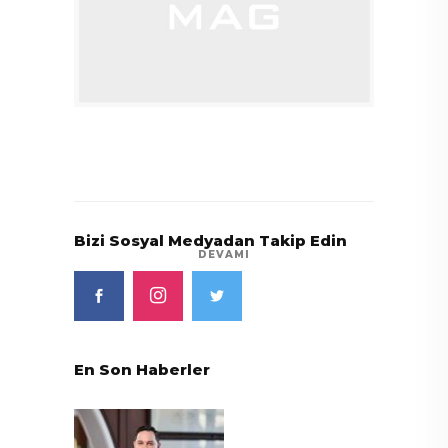
Bizi Sosyal Medyadan Takip Edin
DEVAMI
En Son Haberler