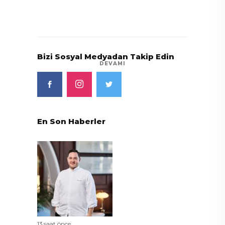
Bizi Sosyal Medyadan Takip Edin
DEVAMI
En Son Haberler
13 saat önce