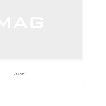
DEVAMI