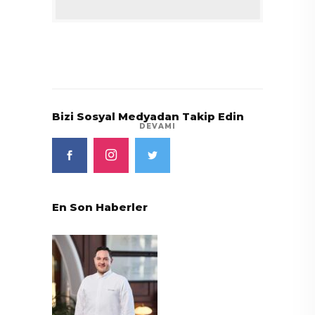
Bizi Sosyal Medyadan Takip Edin
DEVAMI
En Son Haberler