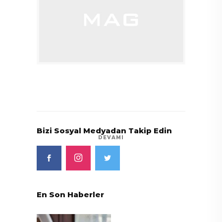
Bizi Sosyal Medyadan Takip Edin
DEVAMI
En Son Haberler