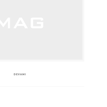
DEVAMI