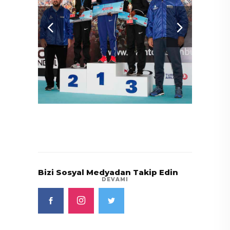
Bizi Sosyal Medyadan Takip Edin
DEVAMI