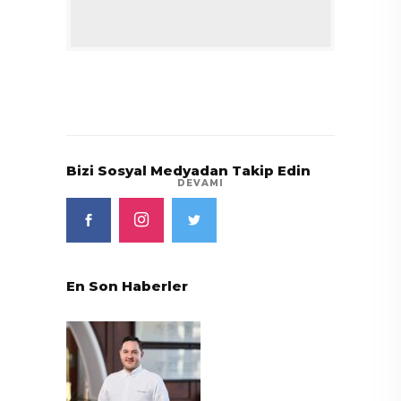
Bizi Sosyal Medyadan Takip Edin
DEVAMI
En Son Haberler