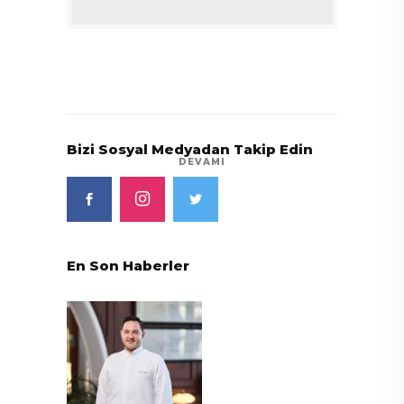
Bizi Sosyal Medyadan Takip Edin
DEVAMI
En Son Haberler