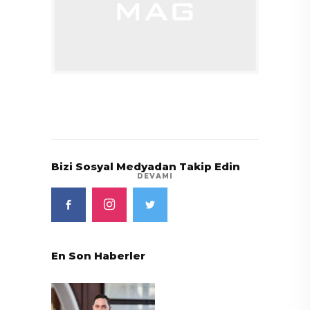
Bizi Sosyal Medyadan Takip Edin
DEVAMI
En Son Haberler