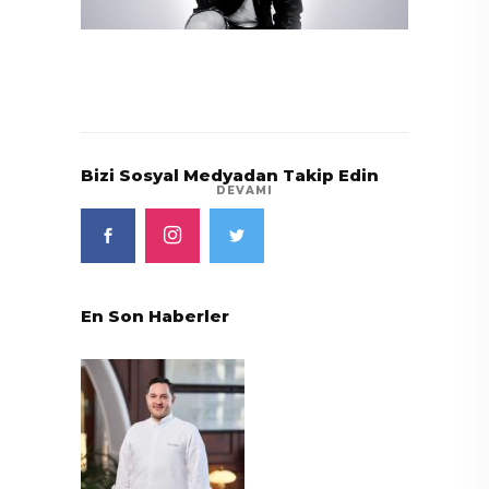
Bizi Sosyal Medyadan Takip Edin
DEVAMI
En Son Haberler