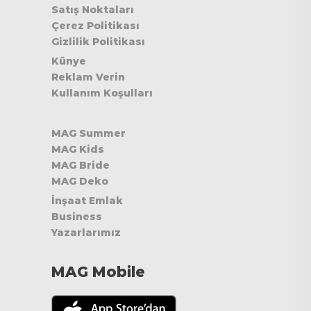
Satış Noktaları
Çerez Politikası
Gizlilik Politikası
Künye
Reklam Verin
Kullanım Koşulları
MAG Summer
MAG Kids
MAG Bride
MAG Deko
İnşaat Emlak
Business
Yazarlarımız
MAG Mobile