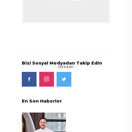
Bizi Sosyal Medyadan Takip Edin
DEVAMI
En Son Haberler