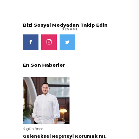
Bizi Sosyal Medyadan Takip Edin
DEVAMI
En Son Haberler
4 gün önce
Geleneksel Reçeteyi Korumak mı,