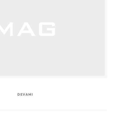
DEVAMI