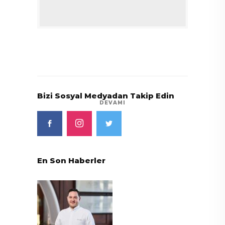
Bizi Sosyal Medyadan Takip Edin
DEVAMI
En Son Haberler