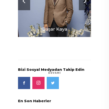
Başar Kaya
Bizi Sosyal Medyadan Takip Edin
DEVAMI
En Son Haberler