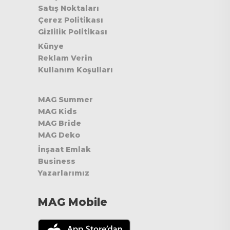
Satış Noktaları
Çerez Politikası
Gizlilik Politikası
Künye
Reklam Verin
Kullanım Koşulları
MAG Summer
MAG Kids
MAG Bride
MAG Deko
İnşaat Emlak
Business
Yazarlarımız
MAG Mobile