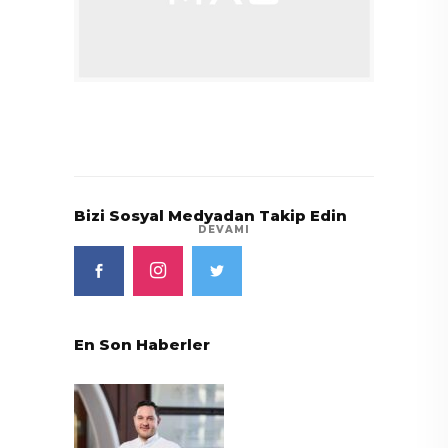
Bizi Sosyal Medyadan Takip Edin
DEVAMI
En Son Haberler