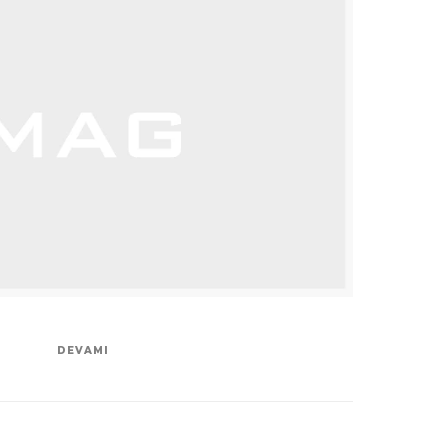
DEVAMI