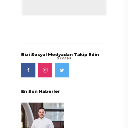
Bizi Sosyal Medyadan Takip Edin
DEVAMI
En Son Haberler