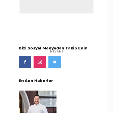
Bizi Sosyal Medyadan Takip Edin
DEVAMI
En Son Haberler