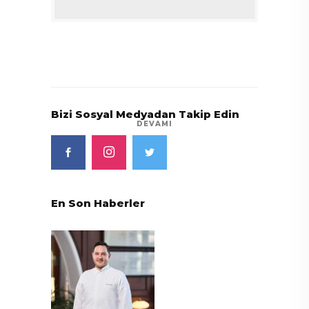
Bizi Sosyal Medyadan Takip Edin
DEVAMI
En Son Haberler