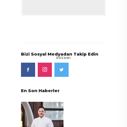
Bizi Sosyal Medyadan Takip Edin
DEVAMI
En Son Haberler