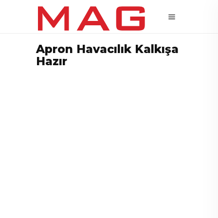
Apron Havacılık Kalkışa
Hazır