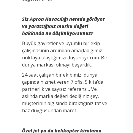
Siz Apron Havacılığı nerede görüyor
ve yarattığınız marka değeri
hakkında ne düşünüyorsunuz?
Büyük gayretler ve uyumlu bir ekip
çalışmasının ardından amaçladığımız
noktaya ulaştığımızı düşünüyorum. Bir
dünya markası olmayı başardık.
24 saat çalışan bir ekibimiz, dünya
çapında hizmet veren 7 ofis, 5 kıta’da
partnerlik ve sayısız referans… Ve
aslında marka değeri dediğiniz şey,
müşterinin algısında bıraktığınız tat ve
haz duygusundan ibaret…
Özel jet ya da helikopter kiralama