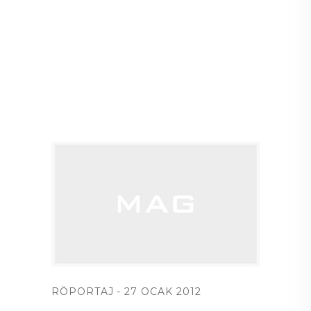
RÖPORTAJ
27 OCAK 2012