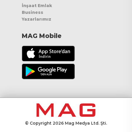
İnşaat Emlak
Business
Yazarlarımız
MAG Mobile
© Copyright 2026 Mag Medya Ltd. Şti.