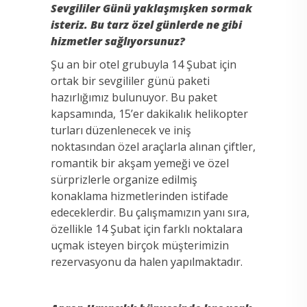
Sevgililer Günü yaklaşmışken sormak
isteriz. Bu tarz özel günlerde ne gibi
hizmetler sağlıyorsunuz?
Şu an bir otel grubuyla 14 Şubat için
ortak bir sevgililer günü paketi
hazırlığımız bulunuyor. Bu paket
kapsamında, 15’er dakikalık helikopter
turları düzenlenecek ve iniş
noktasından özel araçlarla alınan çiftler,
romantik bir akşam yemeği ve özel
sürprizlerle organize edilmiş
konaklama hizmetlerinden istifade
edeceklerdir. Bu çalışmamızın yanı sıra,
özellikle 14 Şubat için farklı noktalara
uçmak isteyen birçok müşterimizin
rezervasyonu da halen yapılmaktadır.