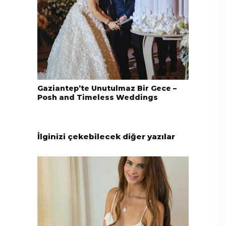
Gaziantep’te Unutulmaz Bir Gece –
Posh and Timeless Weddings
İlginizi çekebilecek diğer yazılar