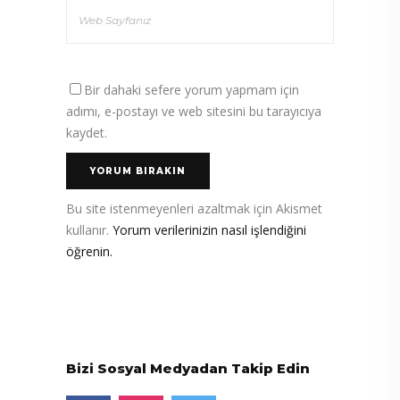
Bir dahaki sefere yorum yapmam için
adımı, e-postayı ve web sitesini bu tarayıcıya
kaydet.
Bu site istenmeyenleri azaltmak için Akismet
kullanır.
Yorum verilerinizin nasıl işlendiğini
öğrenin.
Bizi Sosyal Medyadan Takip Edin