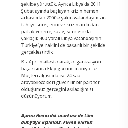
şekilde yürüttük. Ayrıca Libya’da 2011
Şubat ayında başlayan krizin hemen
arkasından 2000’e yakın vatandaşımızın
tahliye süreçlerini ve krizin ardından
patlak veren iç savaş sonrasında,
yaklaşık 400 yaralı Libya vatandaşının
Türkiye’ye naklini de başarılı bir şekilde
gerçekleştirdik.
Biz Apron ailesi olarak, organizasyon
başarısında Ekip gücüne inanıyoruz.
Müşteri algısında ise 24 saat
arayabilecekleri güvenilir bir partner
olduğumuz gerçeğini aşıladığımızı
düşünüyorum.
Apron Havacılık markası ile tüm
dünyaya açıldınız. Firma olarak