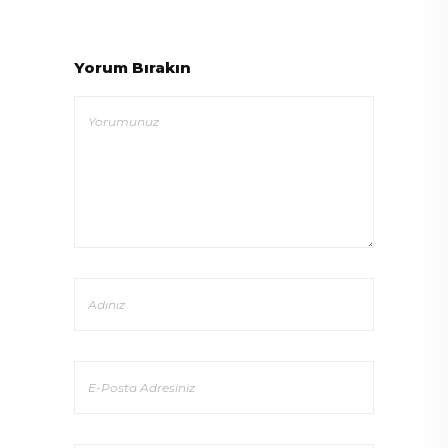
Yorum Bırakın