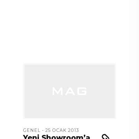
GENEL
25 OCAK 2013
Yeni Showroom’a