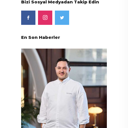
Bizi Sosyal Medyadan Takip Edin
En Son Haberler