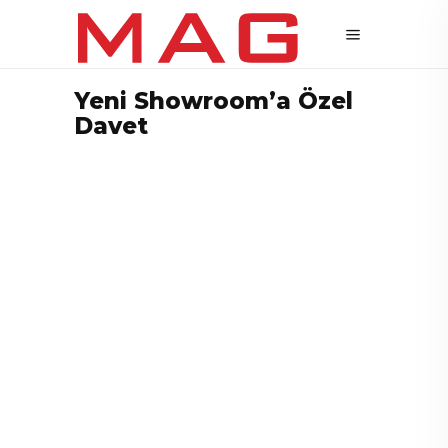
Yeni Showroom’a Özel
Davet