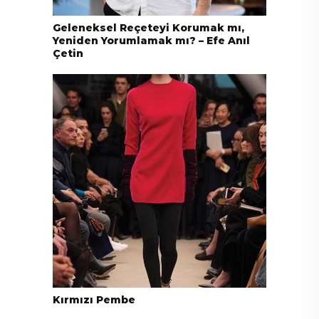
Geleneksel Reçeteyi Korumak mı,
Yeniden Yorumlamak mı? – Efe Anıl
Çetin
Kırmızı Pembe