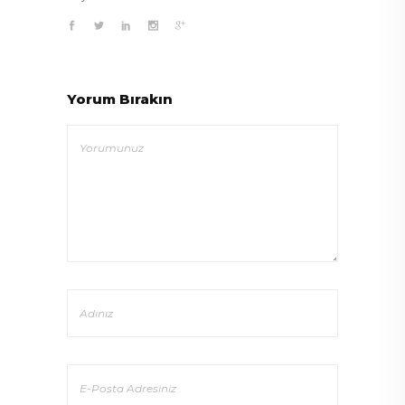
Yorum Bırakın