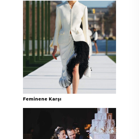
Feminene Karşı