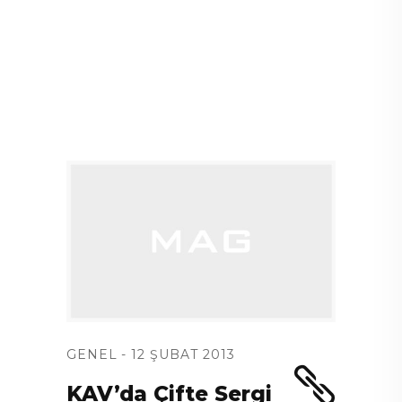
GENEL
12 ŞUBAT 2013
KAV’da Çifte Sergi