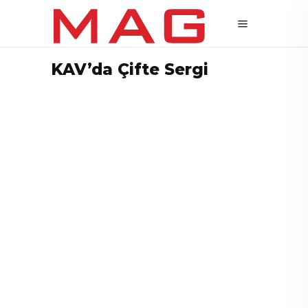
KAV’da Çifte Sergi