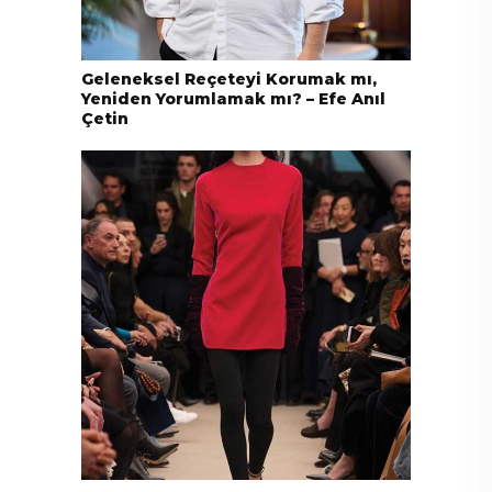
Geleneksel Reçeteyi Korumak mı,
Yeniden Yorumlamak mı? – Efe Anıl
Çetin