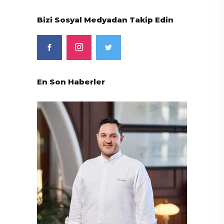
Bizi Sosyal Medyadan Takip Edin
En Son Haberler