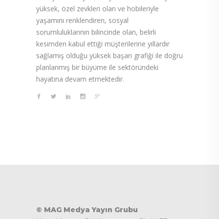
yüksek, özel zevkleri olan ve hobileriyle
yaşamını renklendiren, sosyal
sorumluluklarının bilincinde olan, belirli
kesimden kabul ettiği müşterilerine yıllardır
sağlamış olduğu yüksek başarı grafiği ile doğru
planlanmış bir büyüme ile sektöründeki
hayatına devam etmektedir.
© MAG Medya Yayın Grubu