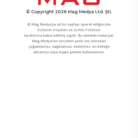
© Copyright 2026 Mag Medya Ltd. Şti.
© Mag Medya’ya ait bu sayfayı ziyaret ettiğinizde
Kullanım Koşulları
ve
Gizlilik Politikası
tarafınızca kabul edilmiş sayılır. Bu sitedeki materyal,
Mag Medya’nın önceden yazılı izni olmadan
çoğaltılamaz, dağıtılamaz, iletilemez, ön belleğe
alınamaz veya başka şekilde kullanılamaz.