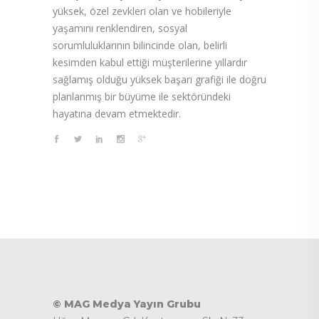
yüksek, özel zevkleri olan ve hobileriyle
yaşamını renklendiren, sosyal
sorumluluklarının bilincinde olan, belirli
kesimden kabul ettiği müşterilerine yıllardır
sağlamış olduğu yüksek başarı grafiği ile doğru
planlanmış bir büyüme ile sektöründeki
hayatına devam etmektedir.
© MAG Medya Yayın Grubu