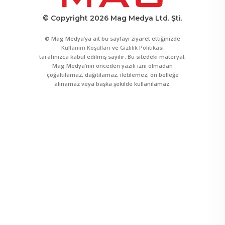
© Copyright 2026 Mag Medya Ltd. Şti.
© Mag Medya’ya ait bu sayfayı ziyaret ettiğinizde
Kullanım Koşulları
ve
Gizlilik Politikası
tarafınızca kabul edilmiş sayılır. Bu sitedeki materyal,
Mag Medya’nın önceden yazılı izni olmadan
çoğaltılamaz, dağıtılamaz, iletilemez, ön belleğe
alınamaz veya başka şekilde kullanılamaz.