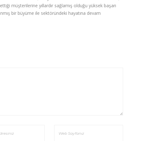
 ettiği müşterilerine yıllardır sağlamış olduğu yüksek başarı
nlanmış bir büyüme ile sektöründeki hayatına devam