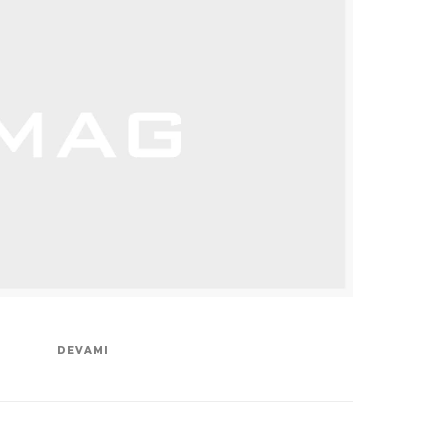
DEVAMI