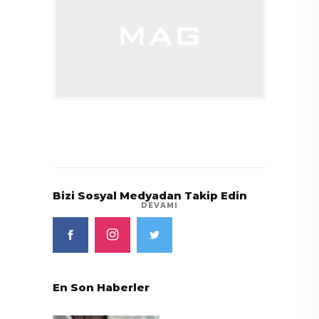
Bizi Sosyal Medyadan Takip Edin
DEVAMI
En Son Haberler