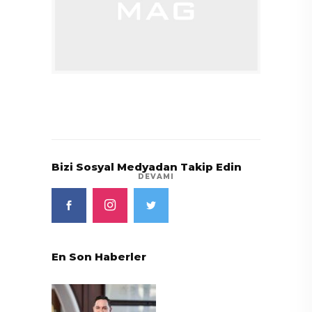
Bizi Sosyal Medyadan Takip Edin
DEVAMI
En Son Haberler