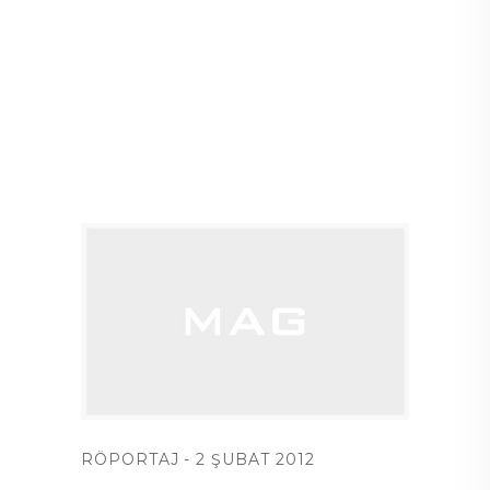
RÖPORTAJ
2 ŞUBAT 2012