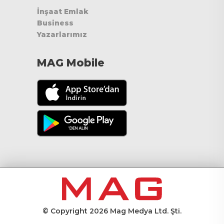
İnşaat Emlak
Business
Yazarlarımız
MAG Mobile
© Copyright 2026 Mag Medya Ltd. Şti.