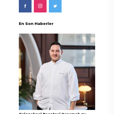
En Son Haberler