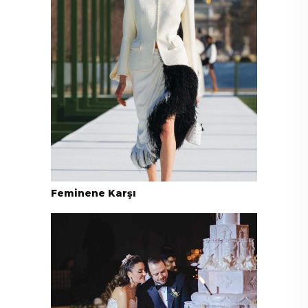
Feminene Karşı