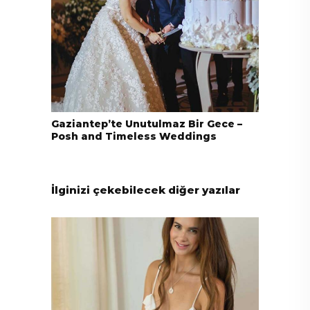
Gaziantep’te Unutulmaz Bir Gece –
Posh and Timeless Weddings
İlginizi çekebilecek diğer yazılar