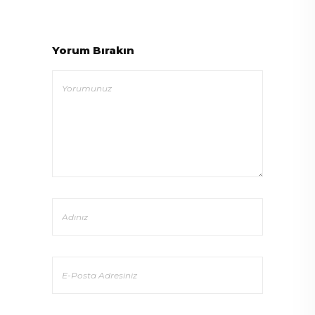
Yorum Bırakın