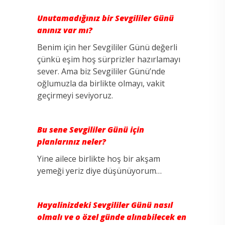
Unutamadığınız bir Sevgililer Günü
anınız var mı?
Benim için her Sevgililer Günü değerli
çünkü eşim hoş sürprizler hazırlamayı
sever. Ama biz Sevgililer Günü’nde
oğlumuzla da birlikte olmayı, vakit
geçirmeyi seviyoruz.
Bu sene Sevgililer Günü için
planlarınız neler?
Yine ailece birlikte hoş bir akşam
yemeği yeriz diye düşünüyorum…
Hayalinizdeki Sevgililer Günü nasıl
olmalı ve o özel günde alınabilecek en