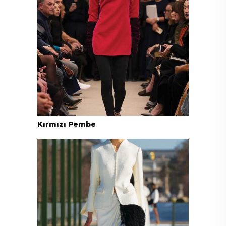
Kırmızı Pembe