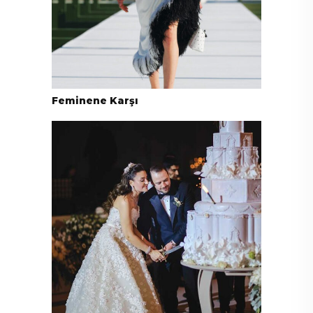
Feminene Karşı