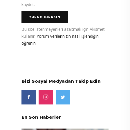
kaydet.
Bu site istenmeyenleri azaltmak için Akismet
kullanır.
Yorum verilerinizin nasıl işlendiğini
öğrenin.
Bizi Sosyal Medyadan Takip Edin
En Son Haberler