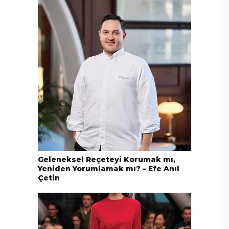
Geleneksel Reçeteyi Korumak mı,
Yeniden Yorumlamak mı? – Efe Anıl
Çetin