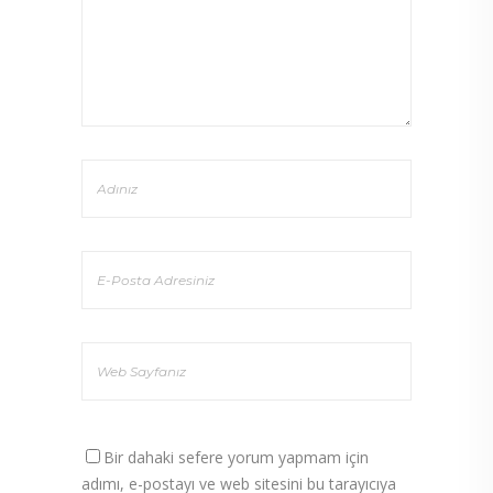
Bir dahaki sefere yorum yapmam için
adımı, e-postayı ve web sitesini bu tarayıcıya