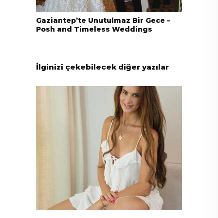
Gaziantep’te Unutulmaz Bir Gece –
Posh and Timeless Weddings
İlginizi çekebilecek diğer yazılar